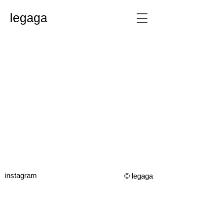
legaga
instagram
© legaga