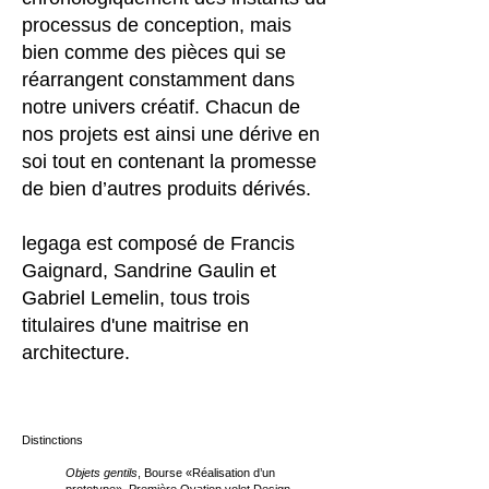
processus de conception, mais
bien comme des pièces qui se
réarrangent constamment dans
notre univers créatif. Chacun de
nos projets est ainsi une dérive en
soi tout en contenant la promesse
de bien d’autres produits dérivés.
legaga est composé de Francis
Gaignard, San
drine Gaulin et
Gabriel Lemelin, tous trois
titulaires d'une maitrise en
architecture.
Distinctions
Objets gentils
,
Bourse «Réalisation d’un