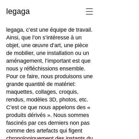
legaga
legaga, c’est une équipe de travail.
Ainsi, que l’on s’intéresse à un
objet, une œuvre d’art, une pièce
de mobilier, une installation ou un
aménagement, l’important est que
nous y réfléchissions ensemble.
Pour ce faire, nous produisons une
grande quantité de matériel:
maquettes, collages, croquis,
rendus, modèles 3D, photos, etc.
C’est ce que nous appelons des «
produits dérivés ». Nous sommes
fascinés par ces derniers non pas
comme des artefacts qui figent
chronologiquement des instants du